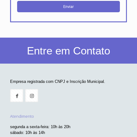
Entre em Contato
Empresa registrada com CNPJ e Inscrição Municipal.
Atendimento
segunda a sexta-feira: 10h às 20h
sábado: 10h às 14h