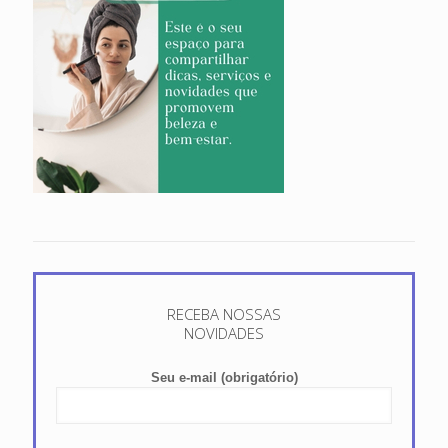
RECEBA NOSSAS
NOVIDADES
Seu e-mail (obrigatório)