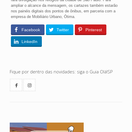
ampliar o alcance da mensagem, os cartazes também estarão
nos painéis digitais dos pontos de ônibus, em parceria com a
empresa de Mobiliário Urbano, Ótima.
Facebook
Twitter
Pinterest
LinkedIn
Fique por dentro das novidades: siga o Guia Olá!SP