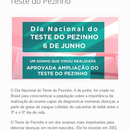
Teste do Pezinho
O Dia Nacional do Teste do Pezinho, 6 de junho, foi criado no
Brasil para conscientizar a população sobre a importância da
realização do exame capaz de diagnosticar inúmeras doenças a
partir de gotas de sangue colhidas do calcanhar do bebê entre o
3º e o 5º dia de vida.
O Teste do Pezinho é um dos exames mais importantes para
detectar doenças em recém-nascidos. Ele foi inserido em 2001