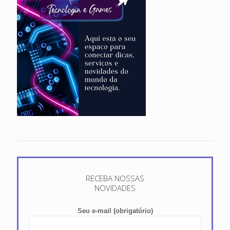
RECEBA NOSSAS
NOVIDADES
Seu e-mail (obrigatório)
Entre em Contato