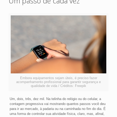
Um passo de cada vez
Embora equipamentos sejam úteis, é preciso fazer
acompanhamento profissional para garantir segurança e
qualidade de vida / Créditos: Freepik
Um, dois, três, dez mil. Na telinha do relógio ou do celular, a
contagem progressiva vai mostrando quantos passos você deu
para ir ao mercado, à padaria ou na caminhada no fim do dia. É
uma forma de controlar sua atividade física, claro, mas, afinal,