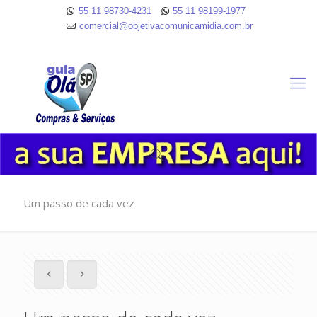
55 11 98730-4231
55 11 98199-1977
comercial@objetivacomunicamidia.com.br
Um passo de cada vez