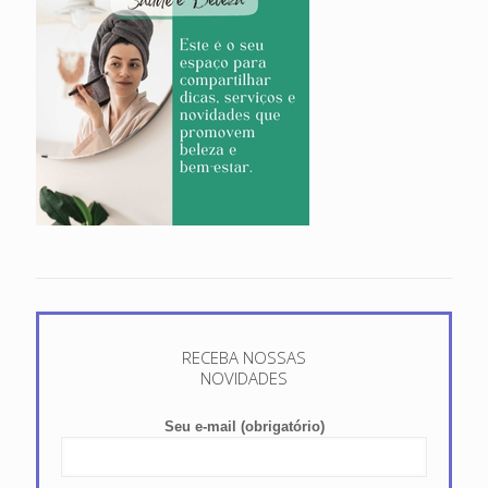
RECEBA NOSSAS
NOVIDADES
Seu e-mail (obrigatório)