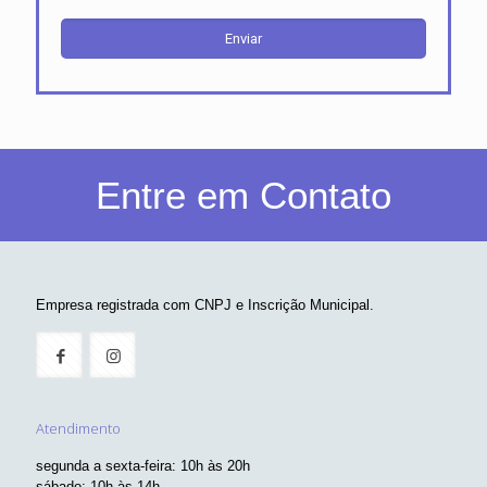
Entre em Contato
Empresa registrada com CNPJ e Inscrição Municipal.
Atendimento
segunda a sexta-feira: 10h às 20h
sábado: 10h às 14h