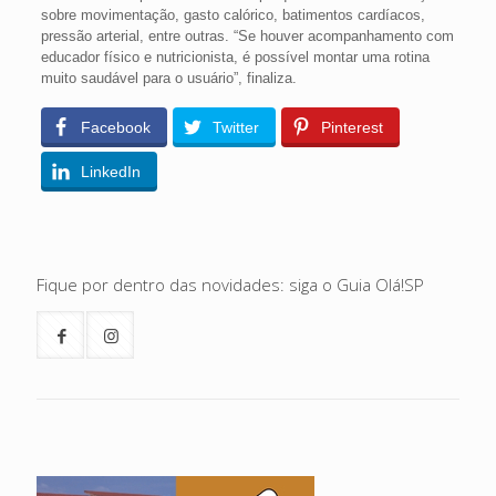
sobre movimentação, gasto calórico, batimentos cardíacos,
pressão arterial, entre outras. “Se houver acompanhamento com
educador físico e nutricionista, é possível montar uma rotina
muito saudável para o usuário”, finaliza.
Facebook
Twitter
Pinterest
LinkedIn
Fique por dentro das novidades: siga o Guia Olá!SP