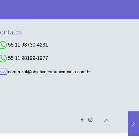
ontatos
55 11 98730-4231
55 11 98199-1977
comercial@objetivacomunicamidia.com.br