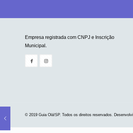
Empresa registrada com CNPJ e Inscrição
Municipal.
© 2019 Guia Olá!SP. Todos os direitos reservados. Desenvolv