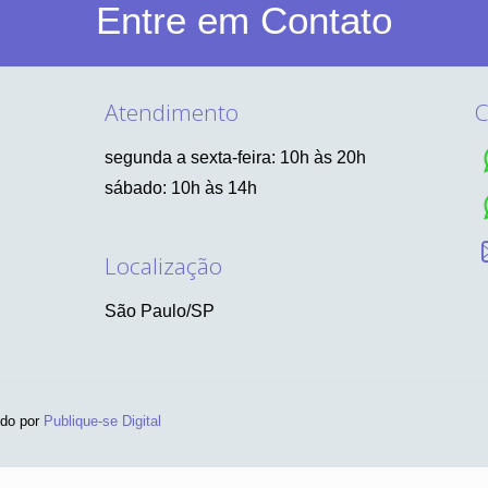
Entre em Contato
Atendimento
C
segunda a sexta-feira: 10h às 20h
sábado: 10h às 14h
Localização
São Paulo/SP
ido por
Publique-se Digital