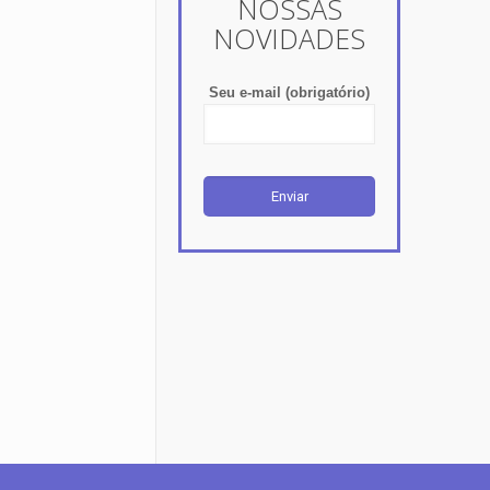
NOSSAS
NOVIDADES
Seu e-mail (obrigatório)