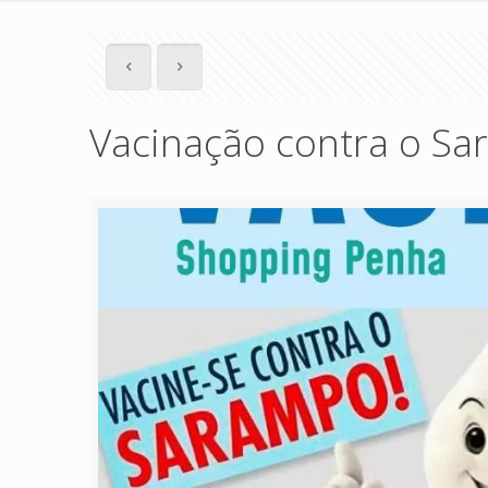
Vacinação contra o S