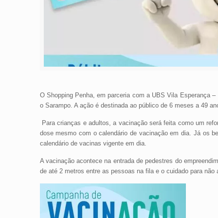
O Shopping Penha, em parceria com a UBS Vila Esperança – Dr
o Sarampo. A ação é destinada ao público de 6 meses a 49 ano
Para crianças e adultos, a vacinação será feita como um refo
dose mesmo com o calendário de vacinação em dia. Já os be
calendário de vacinas vigente em dia.
A vacinação acontece na entrada de pedestres do empreendimen
de até 2 metros entre as pessoas na fila e o cuidado para não