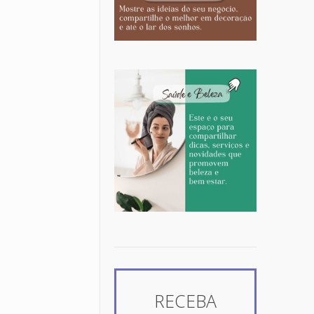
RECEBA