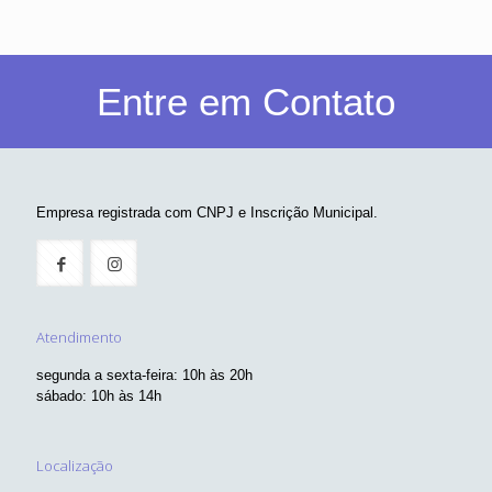
Entre em Contato
Empresa registrada com CNPJ e Inscrição Municipal.
Atendimento
segunda a sexta-feira: 10h às 20h
sábado: 10h às 14h
Localização