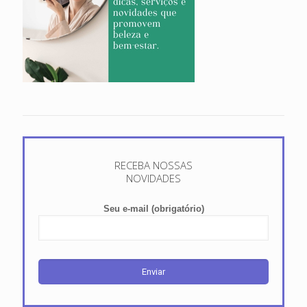
RECEBA NOSSAS
NOVIDADES
Seu e-mail (obrigatório)