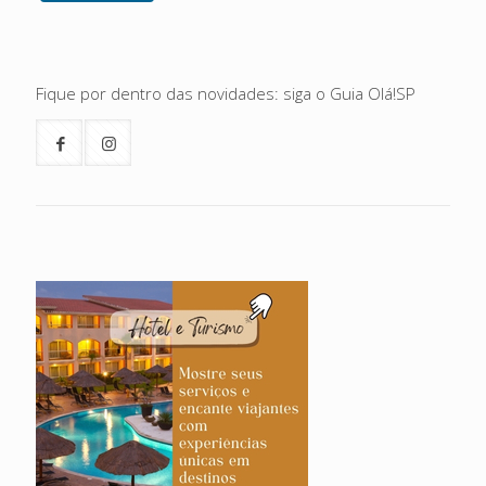
Fique por dentro das novidades: siga o Guia Olá!SP