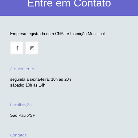
Entre em Contato
Empresa registrada com CNPJ e Inscrição Municipal.
Atendimento
segunda a sexta-feira: 10h às 20h
sábado: 10h às 14h
Localização
São Paulo/SP
Contatos