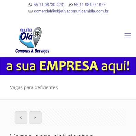
55 11 98730-4231
55 11 98199-1977
comercial@objetivacomunicamidia.com.br
Vagas para deficientes