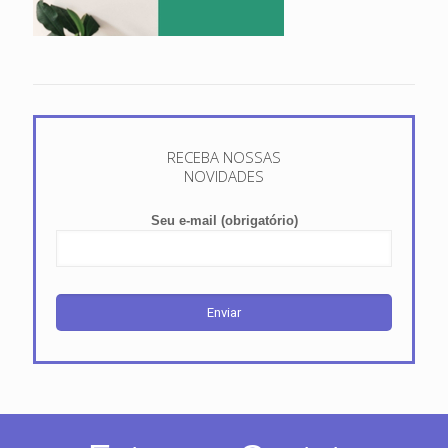
RECEBA NOSSAS
NOVIDADES
Seu e-mail (obrigatório)