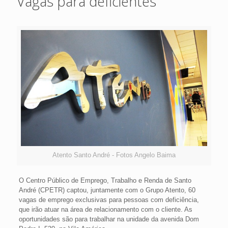
Vagas para deficientes
Atento Santo André - Fotos Angelo Baima
O Centro Público de Emprego, Trabalho e Renda de Santo
André (CPETR) captou, juntamente com o Grupo Atento, 60
vagas de emprego exclusivas para pessoas com deficiência,
que irão atuar na área de relacionamento com o cliente. As
oportunidades são para trabalhar na unidade da avenida Dom