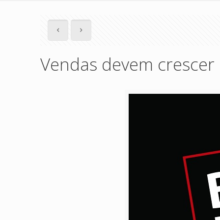
Vendas devem crescer