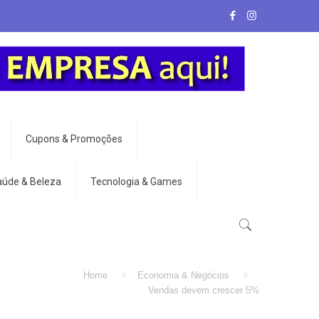
Cupons & Promoções
aúde & Beleza
Tecnologia & Games
Home
Economia & Negócios
Vendas devem crescer 5%