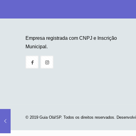
Empresa registrada com CNPJ e Inscrição
Municipal.
© 2019 Guia Olá!SP. Todos os direitos reservados. Desenvolv