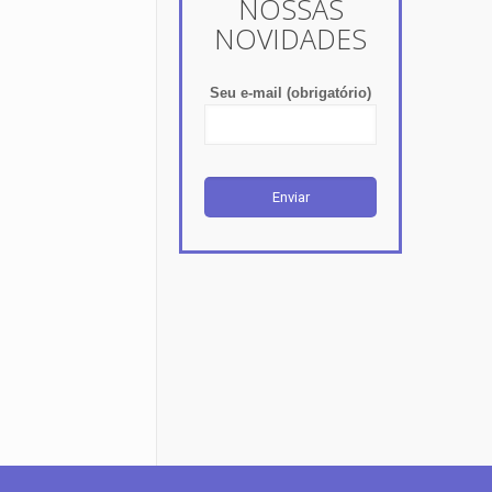
NOSSAS
NOVIDADES
Seu e-mail (obrigatório)