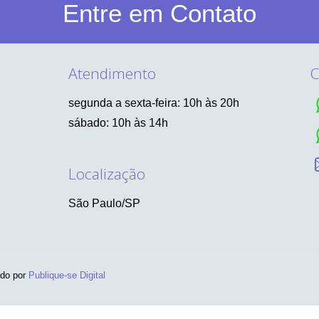
Entre em Contato
Atendimento
C
segunda a sexta-feira: 10h às 20h
sábado: 10h às 14h
Localização
São Paulo/SP
ido por
Publique-se Digital