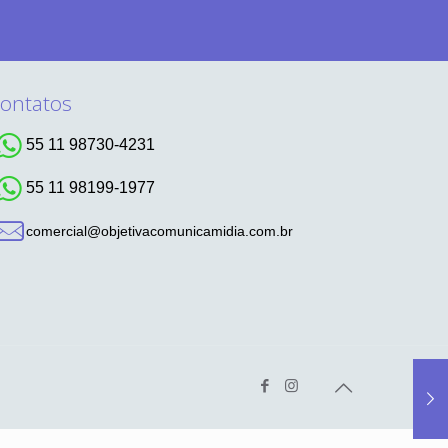
ontatos
55 11 98730-4231
55 11 98199-1977
comercial@objetivacomunicamidia.com.br