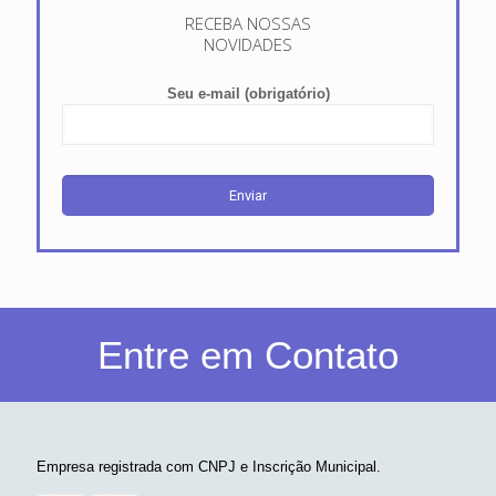
RECEBA NOSSAS
NOVIDADES
Seu e-mail (obrigatório)
Entre em Contato
Empresa registrada com CNPJ e Inscrição Municipal.