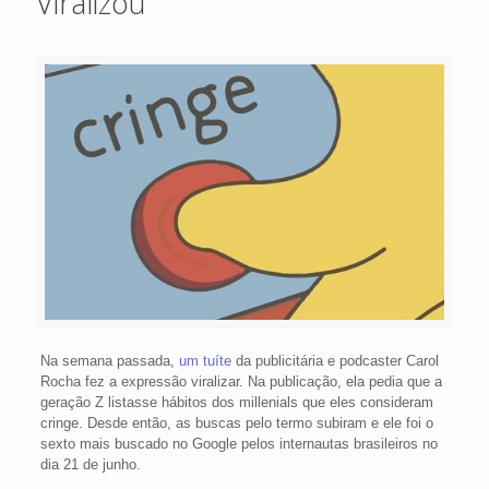
Viralizou
Na semana passada,
um tuíte
da publicitária e podcaster Carol
Rocha fez a expressão viralizar. Na publicação, ela pedia que a
geração Z listasse hábitos dos millenials que eles consideram
cringe. Desde então, as buscas pelo termo subiram e ele foi o
sexto mais buscado no Google pelos internautas brasileiros no
dia 21 de junho.