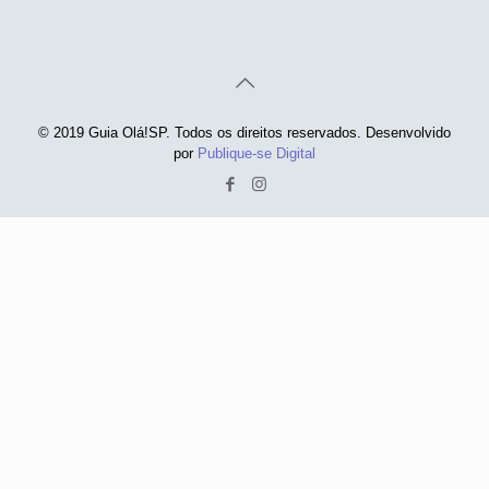
© 2019 Guia Olá!SP. Todos os direitos reservados. Desenvolvido
por
Publique-se Digital