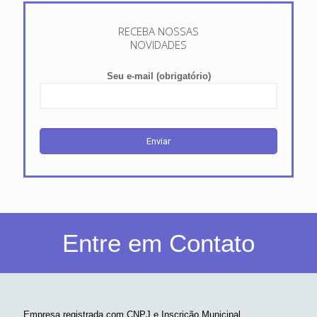
RECEBA NOSSAS
NOVIDADES
Seu e-mail (obrigatório)
Entre em Contato
Empresa registrada com CNPJ e Inscrição Municipal.