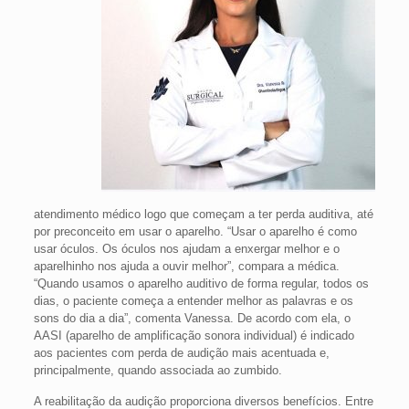
atendimento médico logo que começam a ter perda auditiva, até
por preconceito em usar o aparelho. “Usar o aparelho é como
usar óculos. Os óculos nos ajudam a enxergar melhor e o
aparelhinho nos ajuda a ouvir melhor”, compara a médica.
“Quando usamos o aparelho auditivo de forma regular, todos os
dias, o paciente começa a entender melhor as palavras e os
sons do dia a dia”, comenta Vanessa. De acordo com ela, o
AASI (aparelho de amplificação sonora individual) é indicado
aos pacientes com perda de audição mais acentuada e,
principalmente, quando associada ao zumbido.
A reabilitação da audição proporciona diversos benefícios. Entre