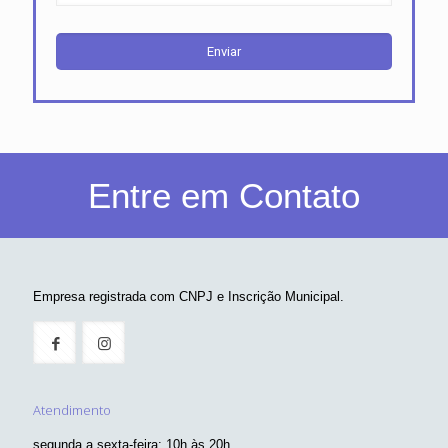
Entre em Contato
Empresa registrada com CNPJ e Inscrição Municipal.
Atendimento
segunda a sexta-feira: 10h às 20h