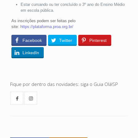
Estar cursando ou ter concluído o 3º ano do Ensino Médio
em escola pública.
As inscrições podem ser feitas pelo
site:
https://plataforma.proa.org.br/
Facebook
Twitter
Pinterest
LinkedIn
Fique por dentro das novidades: siga o Guia Olá!SP