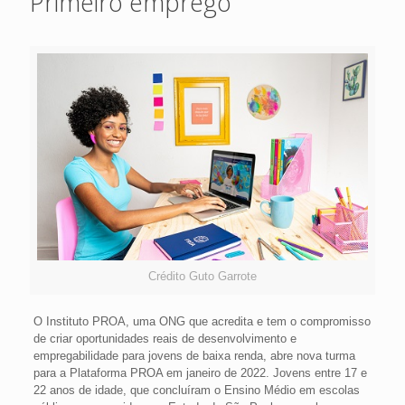
Primeiro emprego
Crédito Guto Garrote
O Instituto PROA, uma ONG que acredita e tem o compromisso
de criar oportunidades reais de desenvolvimento e
empregabilidade para jovens de baixa renda, abre nova turma
para a Plataforma PROA em janeiro de 2022. Jovens entre 17 e
22 anos de idade, que concluíram o Ensino Médio em escolas