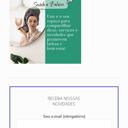
RECEBA NOSSAS
NOVIDADES
Seu e-mail (obrigatório)