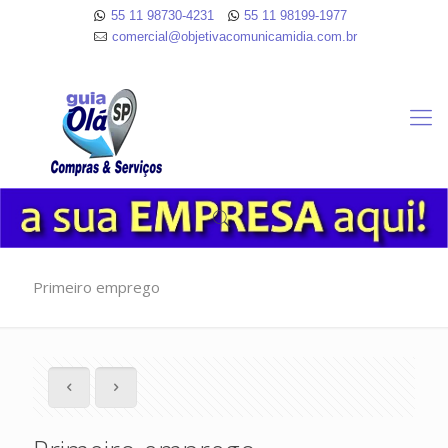
55 11 98730-4231
55 11 98199-1977
comercial@objetivacomunicamidia.com.br
Primeiro emprego