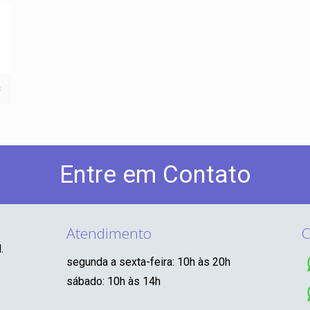
s
Entre em Contato
Atendimento
C
.
segunda a sexta-feira: 10h às 20h
sábado: 10h às 14h