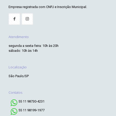
Empresa registrada com CNPJ e Inscrição Municipal.
Atendimento
segunda a sexta-feira: 10h às 20h
sábado: 10h às 14h
Localização
São Paulo/SP
Contatos
55 11 98730-4231
55 11 98199-1977