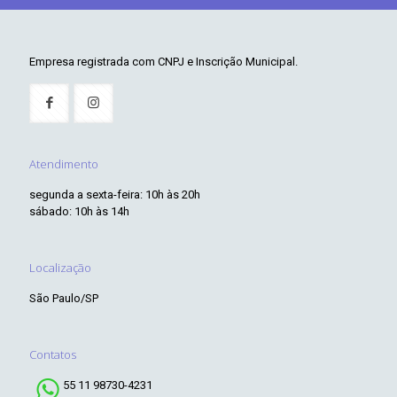
Empresa registrada com CNPJ e Inscrição Municipal.
Atendimento
segunda a sexta-feira: 10h às 20h
sábado: 10h às 14h
Localização
São Paulo/SP
Contatos
55 11 98730-4231