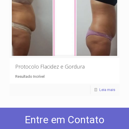
Protocolo Flacidez e Gordura
Resultado Incrível
Leia mais
Entre em Contato